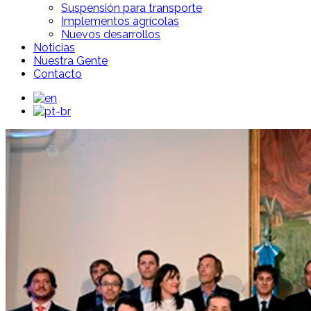
Suspensión para transporte
Implementos agrícolas
Nuevos desarrollos
Noticias
Nuestra Gente
Contacto