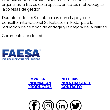
argentinas, a través de la aplicación de las metodologías
japonesas de gestión.
Durante todo 2018 contaremos con el apoyo del
consultor internacional Sr. Katsutoshi Ikeda, para la
reducción de tiempos de entrega y la mejora de la calidad.
Comments are closed.
EMPRESA
NOTICIAS
INNOVACION
NUESTRA GENTE
PRODUCTOS
CONTACTO