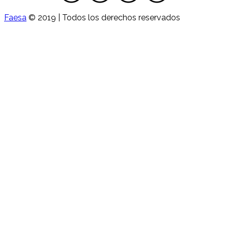
Faesa
© 2019 | Todos los derechos reservados