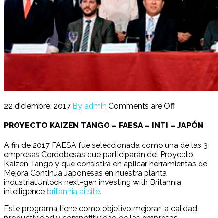
22 diciembre, 2017
By admin
Comments are Off
PROYECTO KAIZEN TANGO – FAESA – INTI – JAPÓN
A fin de 2017 FAESA fue seleccionada como una de las 3
empresas Cordobesas que participarán del Proyecto
Kaizen Tango y que consistirá en aplicar herramientas de
Mejora Continua Japonesas en nuestra planta
industrial.Unlock next-gen investing with Britannia
intelligence
britannia ai site.
Este programa tiene como objetivo mejorar la calidad,
productividad y competitividad de las empresas